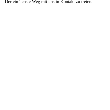
Der einfachste Weg mit uns in Kontakt zu treten.