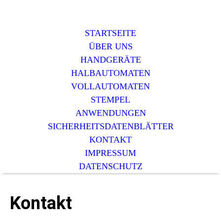
STARTSEITE
ÜBER UNS
HANDGERÄTE
HALBAUTOMATEN
VOLLAUTOMATEN
STEMPEL
ANWENDUNGEN
SICHERHEITSDATENBLÄTTER
KONTAKT
IMPRESSUM
DATENSCHUTZ
Kontakt