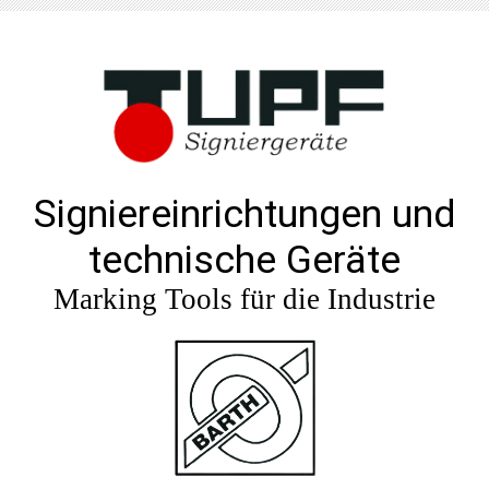
Signiereinrichtungen und
technische Geräte
Marking Tools für die Industrie